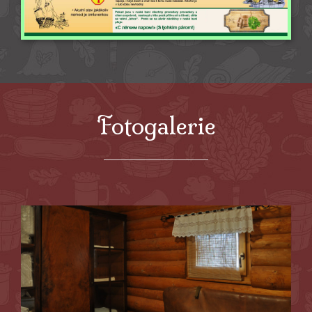
Fotogalerie