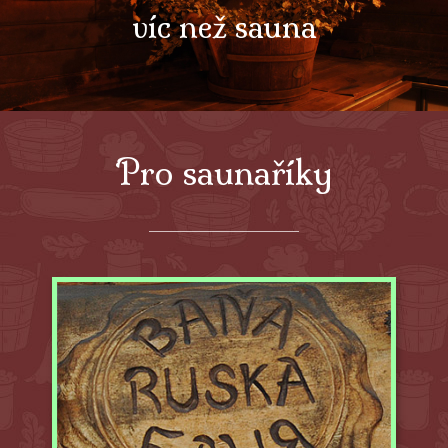
víc než sauna
Pro saunaříky