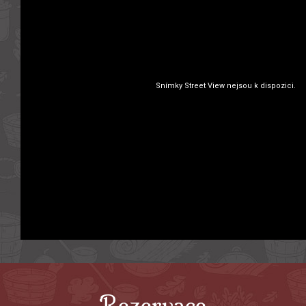
Rezervace